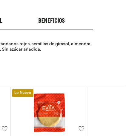
L
BENEFICIOS
ándanos rojos, semillas de girasol, almendra,
. Sin azúcar añadida.