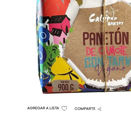
COMPARTE