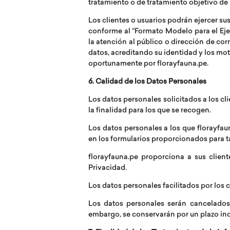
tratamiento o de tratamiento objetivo de 
Los clientes o usuarios podrán ejercer su
conforme al “Formato Modelo para el Eje
la atención al público o dirección de co
datos, acreditando su identidad y los mot
oportunamente por florayfauna.pe.
6. Calidad de los Datos Personales
Los datos personales solicitados a los c
la finalidad para los que se recogen.
Los datos personales a los que florayfau
en los formularios proporcionados para ta
florayfauna.pe proporciona a sus clien
Privacidad.
Los datos personales facilitados por los 
Los datos personales serán cancelados 
embargo, se conservarán por un plazo in