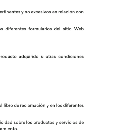
ertinentes y no excesivos en relación con
s diferentes formularios del sitio Web
producto adquirido u otras condiciones
 libro de reclamación y en los diferentes
licidad sobre los productos y servicios de
lamiento.