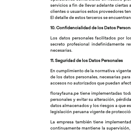
servicios a fin de llevar adelante cierta
clientes o usuarios estos proveedores te
El detalle de estos terceros se encuentran
10. Confidencialidad de los Datos Person
Los datos personales facilitados por lo
secreto profesional indefinidamente 
necesarias.
11. Seguridad de los Datos Personales
En cumplimiento de la normativa vigente 
de los datos personales, necesarias para 
accesos no autorizados que puedan afectar
florayfauna.pe tiene implementadas todas
personales y evitar su alteración, pérdid
datos almacenados y los riesgos a que es
legislación peruana vigente de protecció
La empresa también tiene implementadas
continuamente mantiene la supervisión, 