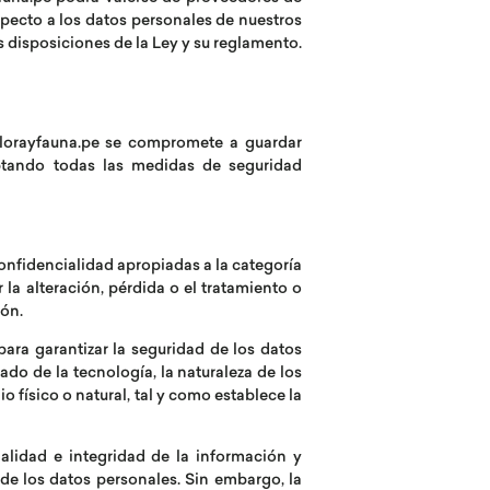
especto a los datos personales de nuestros
 disposiciones de la Ley y su reglamento.
. florayfauna.pe se compromete a guardar
ptando todas las medidas de seguridad
onfidencialidad apropiadas a la categoría
 la alteración, pérdida o el tratamiento o
ión.
para garantizar la seguridad de los datos
ado de la tecnología, la naturaleza de los
físico o natural, tal y como establece la
alidad e integridad de la información y
de los datos personales. Sin embargo, la