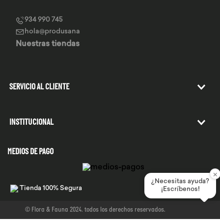
934 990 745
hola@produsana
Nuestras tiendas
SERVICIO AL CLIENTE
INSTITUCIONAL
MEDIOS DE PAGO
×
¿Necesitas ayuda?
Tienda 100% Segura
¡Escríbenos!
© Flora & Fauna 2024. todos los derechos reservados.