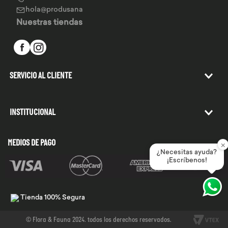
hola@produsana
Nuestras tiendas
SERVICIO AL CLIENTE
INSTITUCIONAL
×
MEDIOS DE PAGO
¿Necesitas ayuda?
¡Escríbenos!
Tienda 100% Segura
© Flora & Fauna 2024. todos los derechos reservados.