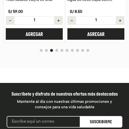
S/
59
.
00
S/
8
.
50
－
＋
－
＋
AGREGAR
AGREGAR
Suscríbete y disfruta de nuestras ofertas más destacadas
Mantente al día con nuestras últimas promociones y
consejos para una vida saludable
SUSCRIBIRME