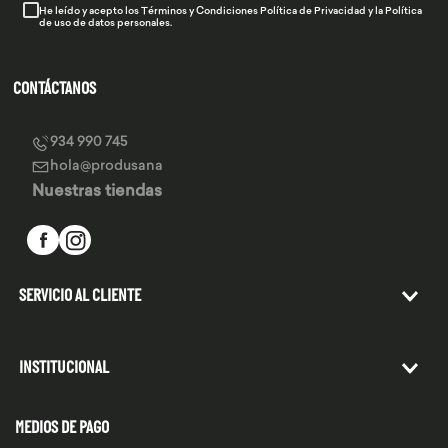
He leído y acepto los
Términos y Condiciones
Política de Privacidad
y la
Política
de uso de datos personales.
CONTÁCTANOS
934 990 745
hola@produsana
Nuestras tiendas
SERVICIO AL CLIENTE
INSTITUCIONAL
MEDIOS DE PAGO