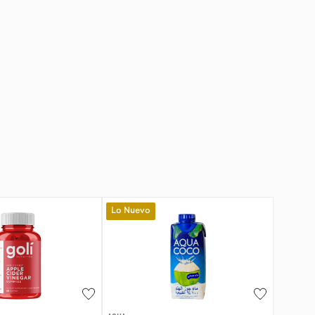
Lo Nuevo