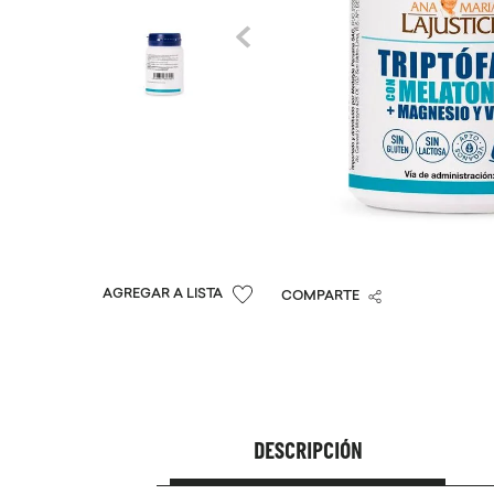
COMPARTE
DESCRIPCIÓN