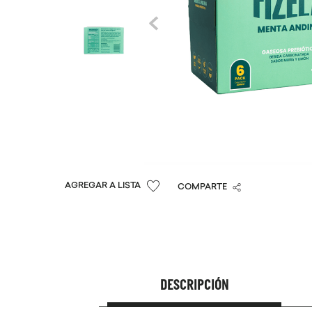
COMPARTE
DESCRIPCIÓN