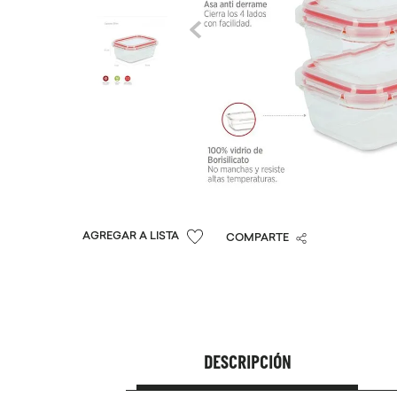
COMPARTE
DESCRIPCIÓN