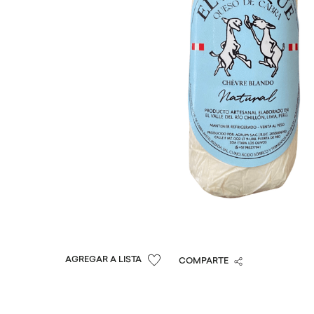
COMPARTE