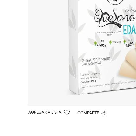
COMPARTE