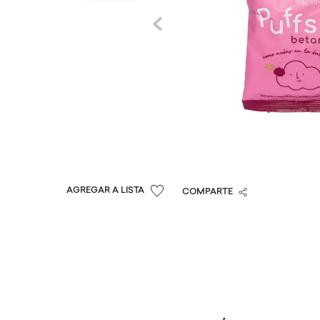
COMPARTE