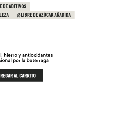
E DE ADITIVOS
LEZA
LIBRE DE AZÚCAR AÑADIDA
, hierro y antioxidantes
ional por la beterraga
REGAR AL CARRITO