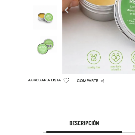
COMPARTE
DESCRIPCIÓN