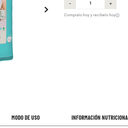
－
＋
Compralo hoy y recíbelo hoy
MODO DE USO
INFORMACIÓN NUTRICIONA