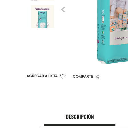
COMPARTE
DESCRIPCIÓN