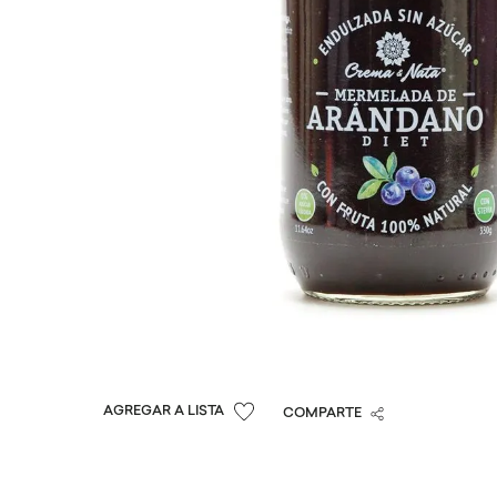
COMPARTE