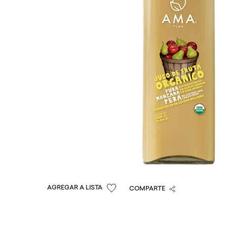
COMPARTE