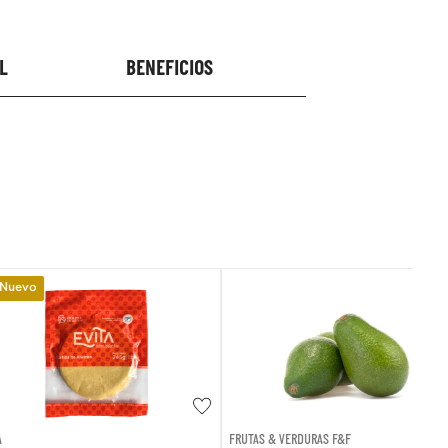
L
BENEFICIOS
FRUTAS & VERDURAS F&F