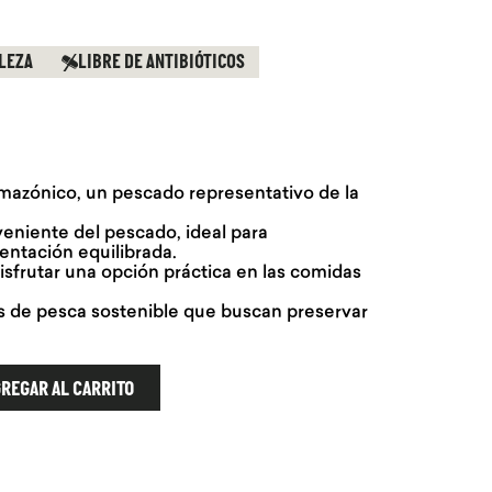
LEZA
LIBRE DE ANTIBIÓTICOS
mazónico, un pescado representativo de la
eniente del pescado, ideal para
ntación equilibrada.
isfrutar una opción práctica en las comidas
s de pesca sostenible que buscan preservar
REGAR AL CARRITO