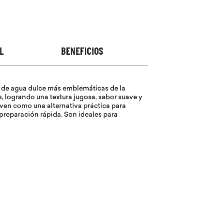
L
BENEFICIOS
 de agua dulce más emblemáticas de la
, logrando una textura jugosa, sabor suave y
ven como una alternativa práctica para
 preparación rápida. Son ideales para