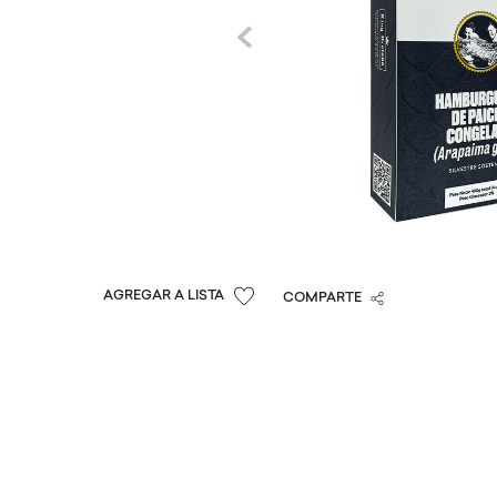
COMPARTE