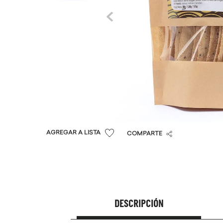
COMPARTE
DESCRIPCIÓN