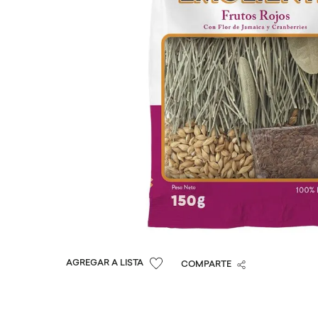
COMPARTE