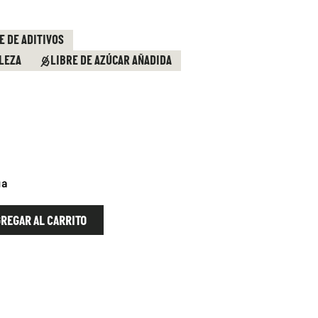
E DE ADITIVOS
LEZA
LIBRE DE AZÚCAR AÑADIDA
ua
REGAR AL CARRITO