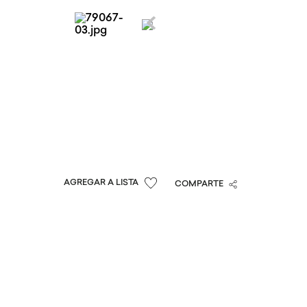
COMPARTE