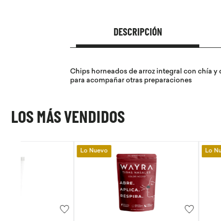
DESCRIPCIÓN
Chips horneados de arroz integral con chía y q
para acompañar otras preparaciones
LOS MÁS VENDIDOS
Lo Nuevo
Lo Nuevo