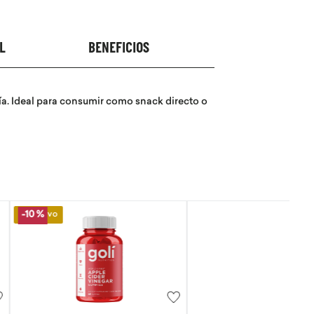
L
BENEFICIOS
hía. Ideal para consumir como snack directo o