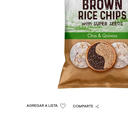
COMPARTE