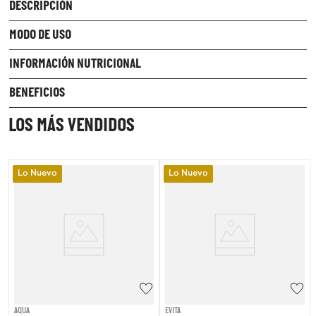
DESCRIPCIÓN
MODO DE USO
INFORMACIÓN NUTRICIONAL
BENEFICIOS
LOS MÁS VENDIDOS
Lo Nuevo
Lo Nuevo
AQUA
EVITA