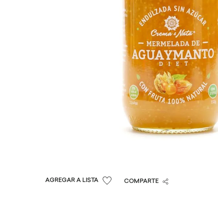
COMPARTE