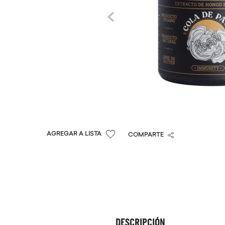
COMPARTE
DESCRIPCIÓN