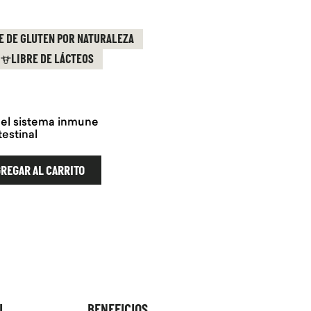
E DE GLUTEN POR NATURALEZA
LIBRE DE LÁCTEOS
 el sistema inmune
testinal
REGAR AL CARRITO