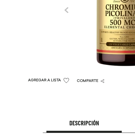
COMPARTE
DESCRIPCIÓN