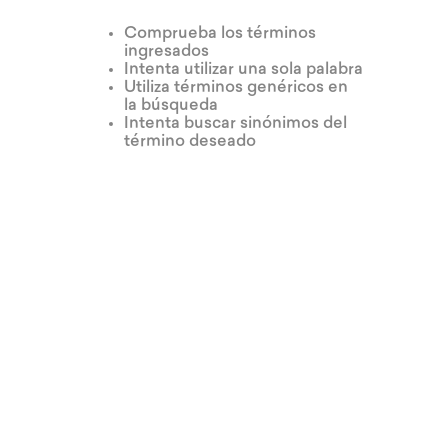
Comprueba los términos
ingresados
Intenta utilizar una sola palabra
Utiliza términos genéricos en
la búsqueda
Intenta buscar sinónimos del
término deseado